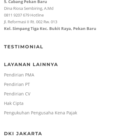
5. Cabang Pekan Baru
Dina Riosa Sembiring, A.Md
0811 9207 679 Hotline
Jl. Reformasi II Rt. 002 Rw. 013
Kel. Simpang Tiga Kec. Bukit Raya, Pekan Baru
TESTIMONIAL
LAYANAN LAINNYA
Pendirian PMA
Pendirian PT
Pendirian CV
Hak Cipta
Pengukuhan Pengusaha Kena Pajak
DKI JAKARTA