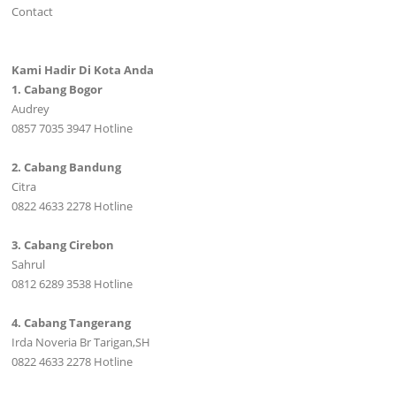
Contact
Kami Hadir Di Kota Anda
1. Cabang Bogor
Audrey
0857 7035 3947 Hotline
2. Cabang Bandung
Citra
0822 4633 2278 Hotline
3. Cabang Cirebon
Sahrul
0812 6289 3538 Hotline
4. Cabang Tangerang
Irda Noveria Br Tarigan,SH
0822 4633 2278 Hotline