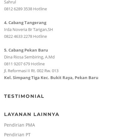
Sahrul
0812 6289 3538 Hotline
4. Cabang Tangerang
Irda Noveria Br Tarigan,SH
0822 4633 2278 Hotline
5. Cabang Pekan Baru
Dina Riosa Sembiring, A.Md
0811 9207 679 Hotline
Jl. Reformasi II Rt. 002 Rw. 013
Kel. Simpang Tiga Kec. Bukit Raya, Pekan Baru
TESTIMONIAL
LAYANAN LAINNYA
Pendirian PMA
Pendirian PT