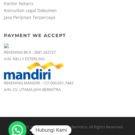
Kantor Notaris
Konsultan Legal Dokumen
Jasa Perijinan Terpercaya
PAYMENT WE ACCEPT
REKENING BCA : 2681.262727
A/N. NELLY ESTERLINA
REKENING MANDIRI : 127.000.651.7443
A/N. CV. UTAMA JAYA BERMITRA
Copyright © 2026 CV. Utama Jaya Bermitra. All Rights Reserved.
Hubungi Kami