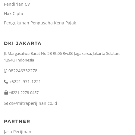
Pendirian CV
Hak Cipta
Pengukuhan Pengusaha Kena Pajak
DKI JAKARTA
Jl. Margasatwa Barat No.5B Rt.06 Rw.06 Jagakarsa, Jakarta Selatan,
12940, Indonesia
082246332278
+6221-971-1221
+6221-2278-0457
cs@mitraperijinan.co.id
PARTNER
Jasa Perijinan