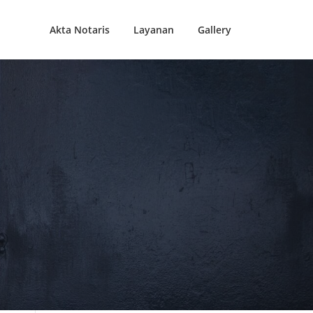
Akta Notaris
Layanan
Gallery