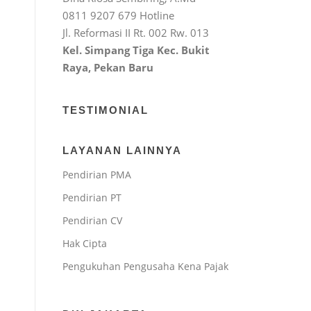
0811 9207 679 Hotline
Jl. Reformasi II Rt. 002 Rw. 013
Kel. Simpang Tiga Kec. Bukit
Raya, Pekan Baru
TESTIMONIAL
LAYANAN LAINNYA
Pendirian PMA
Pendirian PT
Pendirian CV
Hak Cipta
Pengukuhan Pengusaha Kena Pajak