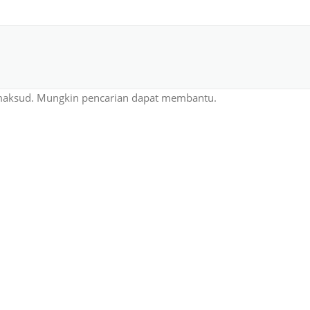
maksud. Mungkin pencarian dapat membantu.