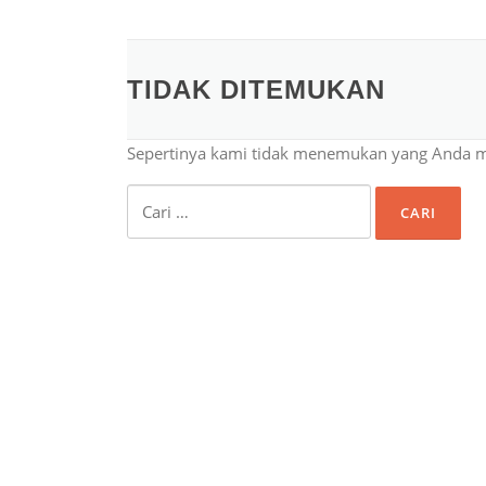
TIDAK DITEMUKAN
Sepertinya kami tidak menemukan yang Anda 
Cari
untuk: