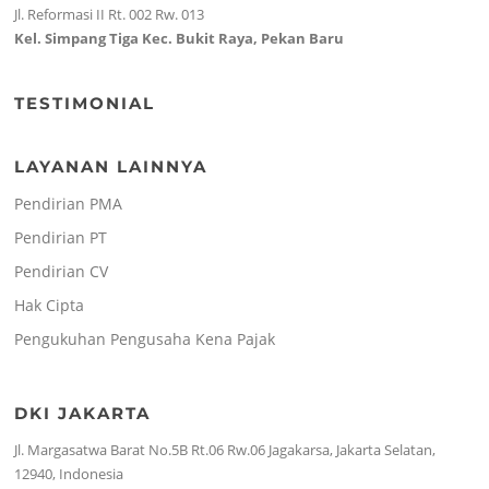
Jl. Reformasi II Rt. 002 Rw. 013
Kel. Simpang Tiga Kec. Bukit Raya, Pekan Baru
TESTIMONIAL
LAYANAN LAINNYA
Pendirian PMA
Pendirian PT
Pendirian CV
Hak Cipta
Pengukuhan Pengusaha Kena Pajak
DKI JAKARTA
Jl. Margasatwa Barat No.5B Rt.06 Rw.06 Jagakarsa, Jakarta Selatan,
12940, Indonesia