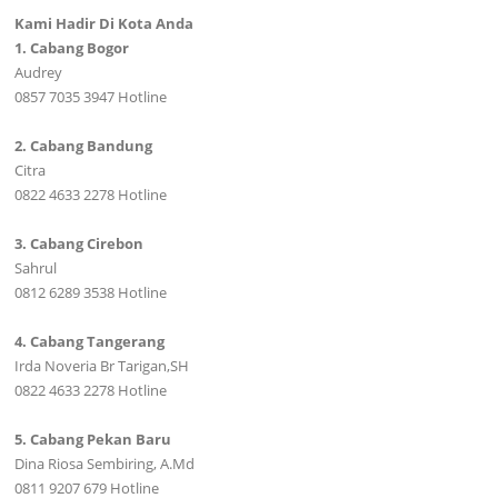
Kami Hadir Di Kota Anda
1. Cabang Bogor
Audrey
0857 7035 3947 Hotline
2. Cabang Bandung
Citra
0822 4633 2278 Hotline
3. Cabang Cirebon
Sahrul
0812 6289 3538 Hotline
4. Cabang Tangerang
Irda Noveria Br Tarigan,SH
0822 4633 2278 Hotline
5. Cabang Pekan Baru
Dina Riosa Sembiring, A.Md
0811 9207 679 Hotline