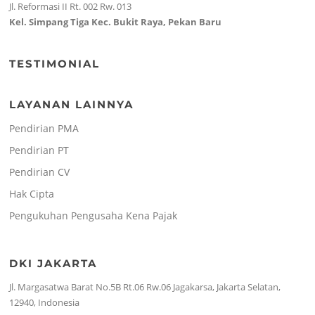
Jl. Reformasi II Rt. 002 Rw. 013
Kel. Simpang Tiga Kec. Bukit Raya, Pekan Baru
TESTIMONIAL
LAYANAN LAINNYA
Pendirian PMA
Pendirian PT
Pendirian CV
Hak Cipta
Pengukuhan Pengusaha Kena Pajak
DKI JAKARTA
Jl. Margasatwa Barat No.5B Rt.06 Rw.06 Jagakarsa, Jakarta Selatan,
12940, Indonesia